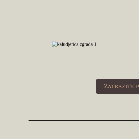
Zatražite 