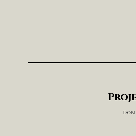
Proje
Dobi